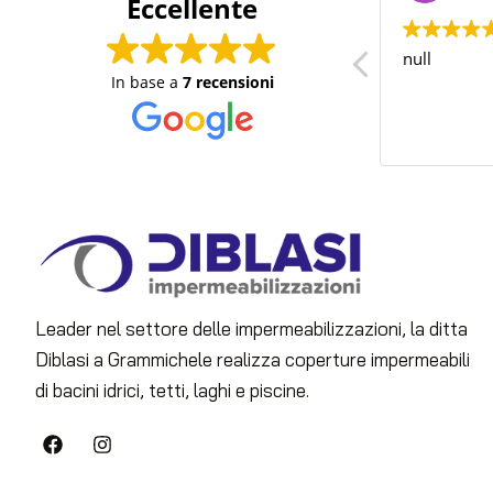
Eccellente
null
null
In base a
7 recensioni
Leader nel settore delle impermeabilizzazioni, la ditta
Diblasi a Grammichele realizza coperture impermeabili
di bacini idrici, tetti, laghi e piscine.