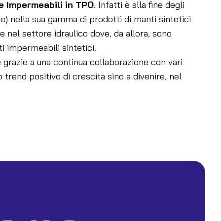
 Impermeabili in TPO
. Infatti è alla fine degli
ne) nella sua gamma di prodotti di manti sintetici
 nel settore idraulico dove, da allora, sono
i impermeabili sintetici.
 grazie a una continua collaborazione con vari
 trend positivo di crescita sino a divenire, nel