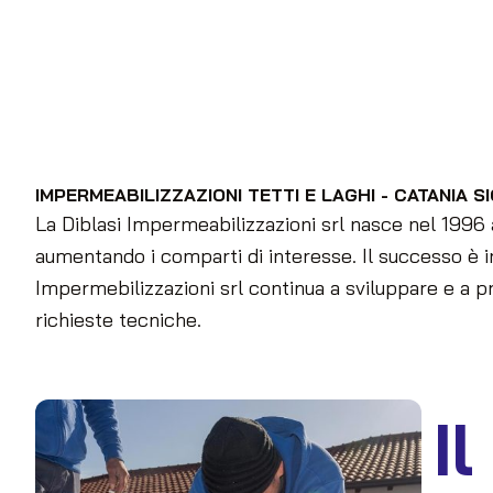
IMPERMEABILIZZAZIONI TETTI E LAGHI - CATANIA SI
La Diblasi Impermeabilizzazioni srl nasce nel 1996 
aumentando i comparti di interesse. Il successo è i
Impermebilizzazioni srl continua a sviluppare e a 
richieste tecniche.
I