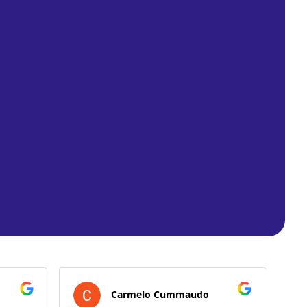
Carmelo Cummaudo