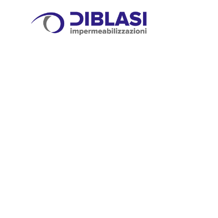
IMPERMEABIL