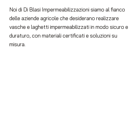
Noi di Di Blasi Impermeabilizzazioni siamo al fianco
delle aziende agricole che desiderano realizzare
vasche e laghetti impermeabilizzati in modo sicuro e
duraturo, con materiali certificati e soluzioni su
misura.