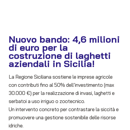
Nuovo bando: 4,6 milioni
di euro per la
costruzione di laghetti
aziendali in Sicilia!
La Regione Siciliana sostiene le imprese agricole
con contributi fino al 50% dell’investimento (max
30.000 €) per la realizzazione di invasi, laghetti e
serbatoi a uso irriguo o zootecnico.
Un intervento concreto per contrastare la siccità e
promuovere una gestione sostenibile delle risorse
idriche.