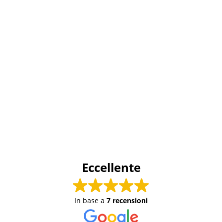
Eccellente
In base a
7 recensioni