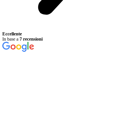
Eccellente
In base a
7 recensioni