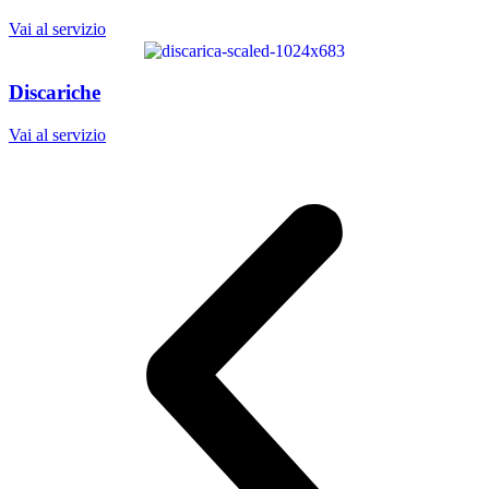
Vai al servizio
Discariche
Vai al servizio