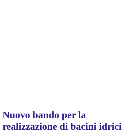
Nuovo bando per la
realizzazione di bacini idrici