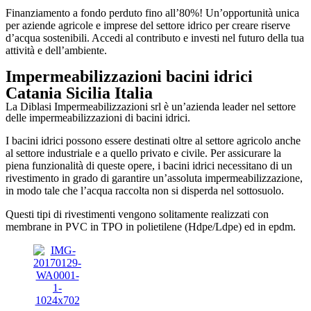
Finanziamento a fondo perduto fino all’80%! Un’opportunità unica
per aziende agricole e imprese del settore idrico per creare riserve
d’acqua sostenibili. Accedi al contributo e investi nel futuro della tua
attività e dell’ambiente.
Impermeabilizzazioni bacini idrici
Catania Sicilia Italia
La Diblasi Impermeabilizzazioni srl è un’azienda leader nel settore
delle impermeabilizzazioni di bacini idrici.
I bacini idrici possono essere destinati oltre al settore agricolo anche
al settore industriale e a quello privato e civile. Per assicurare la
piena funzionalità di queste opere, i bacini idrici necessitano di un
rivestimento in grado di garantire un’assoluta impermeabilizzazione,
in modo tale che l’acqua raccolta non si disperda nel sottosuolo.
Questi tipi di rivestimenti vengono solitamente realizzati con
membrane in PVC in TPO in polietilene (Hdpe/Ldpe) ed in epdm.