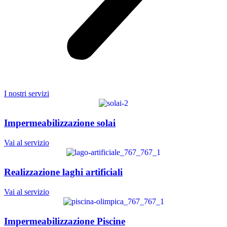
I nostri servizi
Impermeabilizzazione solai
Vai al servizio
Realizzazione laghi artificiali
Vai al servizio
Impermeabilizzazione Piscine